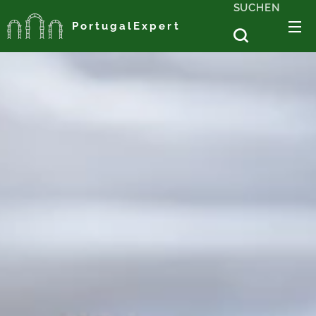
SUCHEN
PortugalExpert