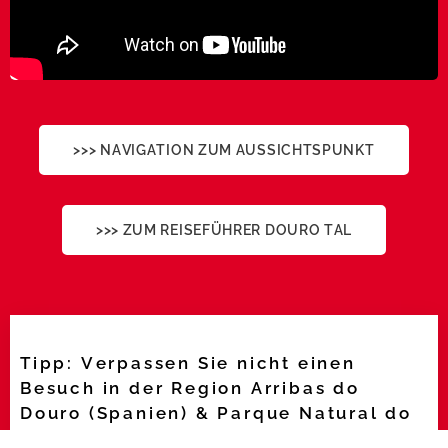
>>> NAVIGATION ZUM AUSSICHTSPUNKT
>>> ZUM REISEFÜHRER DOURO TAL
Tipp: Verpassen Sie nicht einen
Besuch in der Region Arribas do
Douro (Spanien) & Parque Natural do
Douro Internacional (Portugal)