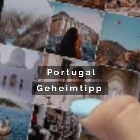
Portugal
Geheimtipp