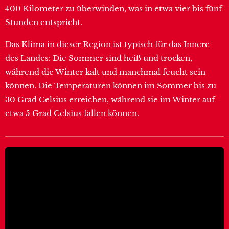
400 Kilometer zu überwinden, was in etwa vier bis fünf
Stunden entspricht.
Das Klima in dieser Region ist typisch für das Innere
des Landes: Die Sommer sind heiß und trocken,
während die Winter kalt und manchmal feucht sein
können. Die Temperaturen können im Sommer bis zu
30 Grad Celsius erreichen, während sie im Winter auf
etwa 5 Grad Celsius fallen können.