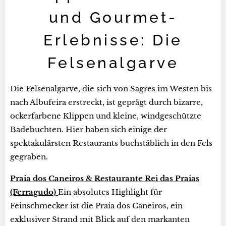
und Gourmet-
Erlebnisse: Die
Felsenalgarve
Die Felsenalgarve, die sich von Sagres im Westen bis
nach Albufeira erstreckt, ist geprägt durch bizarre,
ockerfarbene Klippen und kleine, windgeschützte
Badebuchten. Hier haben sich einige der
spektakulärsten Restaurants buchstäblich in den Fels
gegraben.
Praia dos Caneiros & Restaurante Rei das Praias
(Ferragudo)
Ein absolutes Highlight für
Feinschmecker ist die Praia dos Caneiros, ein
exklusiver Strand mit Blick auf den markanten