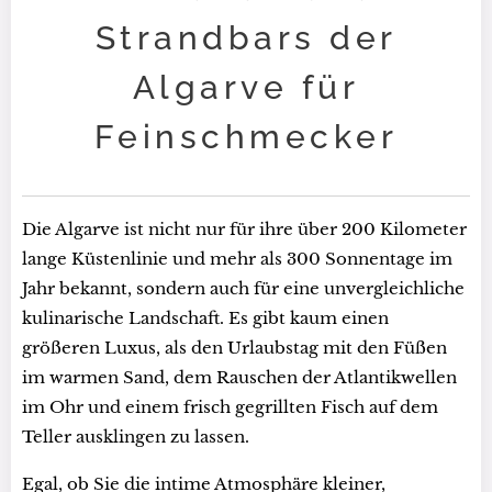
Strandbars der
Algarve für
Feinschmecker
Die Algarve ist nicht nur für ihre über 200 Kilometer
lange Küstenlinie und mehr als 300 Sonnentage im
Jahr bekannt, sondern auch für eine unvergleichliche
kulinarische Landschaft. Es gibt kaum einen
größeren Luxus, als den Urlaubstag mit den Füßen
im warmen Sand, dem Rauschen der Atlantikwellen
im Ohr und einem frisch gegrillten Fisch auf dem
Teller ausklingen zu lassen.
Egal, ob Sie die intime Atmosphäre kleiner,