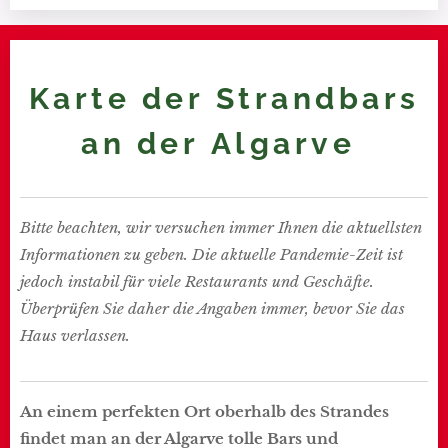
Karte der Strandbars
an der Algarve
Bitte beachten, wir versuchen immer Ihnen die aktuellsten
Informationen zu geben. Die aktuelle Pandemie-Zeit ist
jedoch instabil für viele Restaurants und Geschäfte.
Überprüfen Sie daher die Angaben immer, bevor Sie das
Haus verlassen.
An einem perfekten Ort oberhalb des Strandes
findet man an der Algarve tolle Bars und