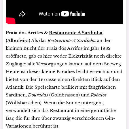
Praia dos Arrifes &
Restaurante A Sardinha
(Albufeira)
Als das
Restaurante A Sardinha
an der
kleinen Bucht der Praia dos Arrifes im Jahr 1982
eröffnete, gab es hier weder Elektrizität noch direkte
Zugänge; alle Versorgungen kamen auf dem Seeweg.
Heute ist dieses kleine Paradies leicht erreichbar und
bietet von der Terrasse einen direkten Blick auf den
Atlantik. Die Speisekarte brilliert mit fangfrischen
Sardinen,
Douradas
(Goldbrassen) und
Robalos
(Wolfsbarschen). Wenn die Sonne untergeht,
verwandelt sich das Restaurant in eine gemütliche
Bar, die für ihre über zwanzig verschiedenen Gin-
Variationen berühmt ist.