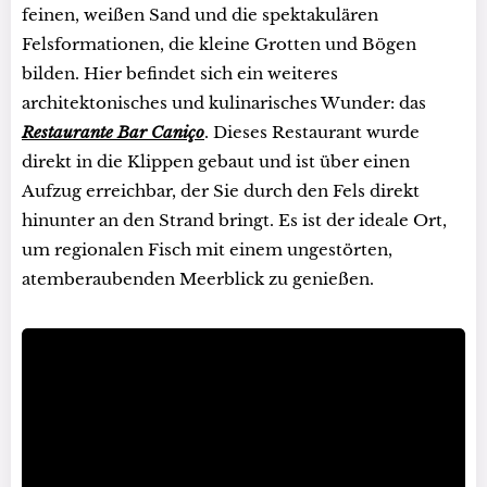
feinen, weißen Sand und die spektakulären
Felsformationen, die kleine Grotten und Bögen
bilden. Hier befindet sich ein weiteres
architektonisches und kulinarisches Wunder: das
Restaurante Bar Caniço
. Dieses Restaurant wurde
direkt in die Klippen gebaut und ist über einen
Aufzug erreichbar, der Sie durch den Fels direkt
hinunter an den Strand bringt. Es ist der ideale Ort,
um regionalen Fisch mit einem ungestörten,
atemberaubenden Meerblick zu genießen.