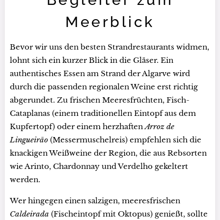
Meerblick
Bevor wir uns den besten Strandrestaurants widmen,
lohnt sich ein kurzer Blick in die Gläser. Ein
authentisches Essen am Strand der Algarve wird
durch die passenden regionalen Weine erst richtig
abgerundet. Zu frischen Meeresfrüchten, Fisch-
Cataplanas (einem traditionellen Eintopf aus dem
Kupfertopf) oder einem herzhaften
Arroz de
Lingueirão
(Messermuschelreis) empfehlen sich die
knackigen Weißweine der Region, die aus Rebsorten
wie Arinto, Chardonnay und Verdelho gekeltert
werden.
Wer hingegen einen salzigen, meeresfrischen
Caldeirada
(Fischeintopf mit Oktopus) genießt, sollte