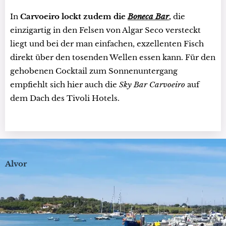
In
Carvoeiro lockt zudem die
Boneca Bar
,
die
einzigartig in den Felsen von Algar Seco versteckt
liegt und bei der man einfachen, exzellenten Fisch
direkt über den tosenden Wellen essen kann. Für den
gehobenen Cocktail zum Sonnenuntergang
empfiehlt sich hier auch die
Sky Bar Carvoeiro
auf
dem Dach des Tivoli Hotels.
Alvor