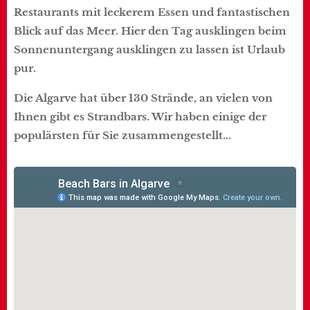
Restaurants mit leckerem Essen und fantastischen
Blick auf das Meer. Hier den Tag ausklingen beim
Sonnenuntergang ausklingen zu lassen ist Urlaub
pur.
Die Algarve hat über 130 Strände, an vielen von
Ihnen gibt es Strandbars. Wir haben einige der
populärsten für Sie zusammengestellt...