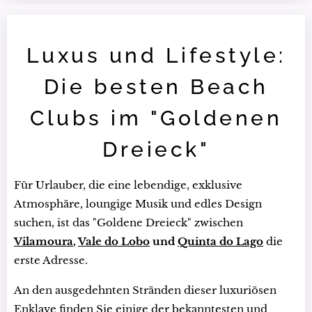
Luxus und Lifestyle:
Die besten Beach
Clubs im "Goldenen
Dreieck"
Für Urlauber, die eine lebendige, exklusive
Atmosphäre, loungige Musik und edles Design
suchen, ist das "Goldene Dreieck" zwischen
Vilamoura
,
Vale do Lobo
und
Quinta do Lago
die
erste Adresse.
An den ausgedehnten Stränden dieser luxuriösen
Enklave finden Sie einige der bekanntesten und