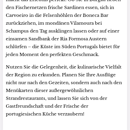
den Fischernetzen frische Sardinen essen, sich in
Carvoeiro in die Felsenhöhlen der Boneca Bar
zurückziehen, im mondänen Vilamoura bei
Schampus den Tag ausklingen lassen oder auf einer
einsamen Sandbank der Ria Formosa Austern
schlürfen – die Küste im Süden Portugals bietet für
jeden Moment den perfekten Geschmack.
Nutzen Sie die Gelegenheit, die kulinarische Vielfalt
der Region zu erkunden. Planen Sie Ihre Ausflüge
nicht nur nach den Gezeiten, sondern auch nach den
Menükarten dieser außergewöhnlichen
Strandrestaurants, und lassen Sie sich von der
Gastfreundschaft und der Frische der
portugiesischen Küche verzaubern!