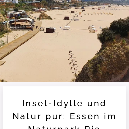
Insel-Idylle und
Natur pur: Essen im