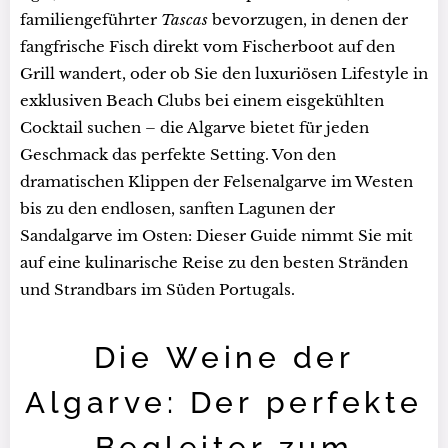
familiengeführter
Tascas
bevorzugen, in denen der
fangfrische Fisch direkt vom Fischerboot auf den
Grill wandert, oder ob Sie den luxuriösen Lifestyle in
exklusiven Beach Clubs bei einem eisgekühlten
Cocktail suchen – die Algarve bietet für jeden
Geschmack das perfekte Setting. Von den
dramatischen Klippen der Felsenalgarve im Westen
bis zu den endlosen, sanften Lagunen der
Sandalgarve im Osten: Dieser Guide nimmt Sie mit
auf eine kulinarische Reise zu den besten Stränden
und Strandbars im Süden Portugals.
Die Weine der
Algarve: Der perfekte
Begleiter zum