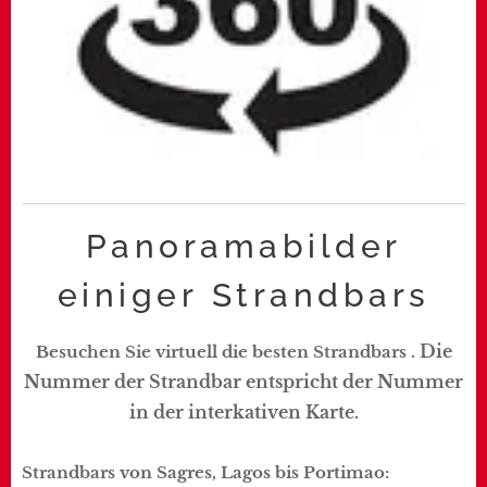
Panoramabilder
einiger Strandbars
Die
Besuchen Sie virtuell die besten Strandbars .
Nummer der Strandbar entspricht der Nummer
in der interkativen Karte.
Strandbars von Sagres, Lagos bis Portimao: