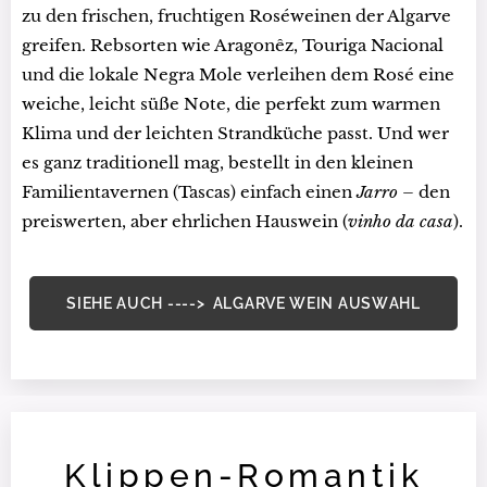
zu den frischen, fruchtigen Roséweinen der Algarve
greifen. Rebsorten wie Aragonêz, Touriga Nacional
und die lokale Negra Mole verleihen dem Rosé eine
weiche, leicht süße Note, die perfekt zum warmen
Klima und der leichten Strandküche passt. Und wer
es ganz traditionell mag, bestellt in den kleinen
Familientavernen (Tascas) einfach einen
Jarro
– den
preiswerten, aber ehrlichen Hauswein (
vinho da casa
).
SIEHE AUCH ----> ALGARVE WEIN AUSWAHL
Klippen-Romantik