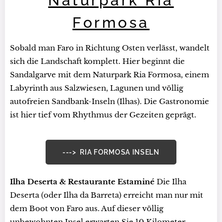
Naturpark Ria
Formosa
Sobald man Faro in Richtung Osten verlässt, wandelt
sich die Landschaft komplett. Hier beginnt die
Sandalgarve mit dem Naturpark Ria Formosa, einem
Labyrinth aus Salzwiesen, Lagunen und völlig
autofreien Sandbank-Inseln (Ilhas). Die Gastronomie
ist hier tief vom Rhythmus der Gezeiten geprägt.
---> RIA FORMOSA INSELN
Ilha Deserta & Restaurante Estaminé
Die Ilha
Deserta (oder Ilha da Barreta) erreicht man nur mit
dem Boot von Faro aus. Auf dieser völlig
unbewohnten Insel erwarten Sie 10 Kilometer