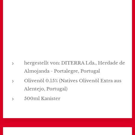
hergestellt von: DITERRA Lda., Herdade de
Almojanda - Portalegre, Portugal
Olivenöl 0.15% (Natives Olivenöl Extra aus
Alentejo, Portugal)
500ml Kanister