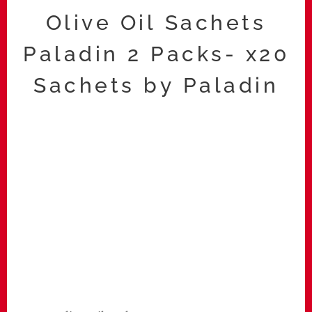
Olive Oil Sachets
Paladin 2 Packs- x20
Sachets by Paladin