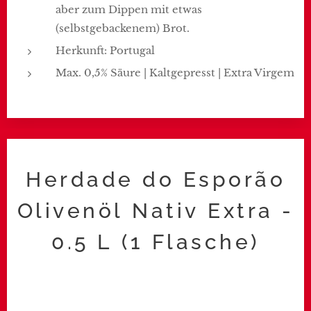
aber zum Dippen mit etwas
(selbstgebackenem) Brot.
Herkunft: Portugal
Max. 0,5% Säure | Kaltgepresst | Extra Virgem
Herdade do Esporão
Olivenöl Nativ Extra -
0.5 L (1 Flasche)