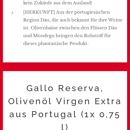
kein Zukäufe aus dem Ausland!
[HERKUNFT] Aus der portugiesischen
Region Dão, die auch bekannt für ihre Weine
ist. Olivenhaine zwischen den Flüssen Dão
und Mondego bringen den Rohstoff für
dieses phantastische Produkt.
Gallo Reserva,
Olivenöl Virgen Extra
aus Portugal (1x 0,75
l)