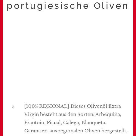
portugiesische Oliven
[100% REGIONAL] Dieses Olivenöl Extra
Virgin besteht aus den Sorten: Arbequina,
Frantoio, Picual, Galega, Blanqueta.
Garantiert aus regionalen Oliven hergestellt,