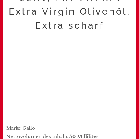
Extra Virgin Olivenöl,
Extra scharf
Marke Gallo
Nettovolumen des Inhalts
50 Milliliter