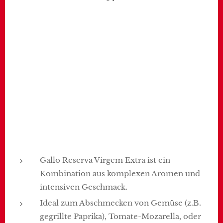
Gallo Reserva Virgem Extra ist ein
Kombination aus komplexen Aromen und
intensiven Geschmack.
Ideal zum Abschmecken von Gemüse (z.B.
gegrillte Paprika), Tomate-Mozarella, oder