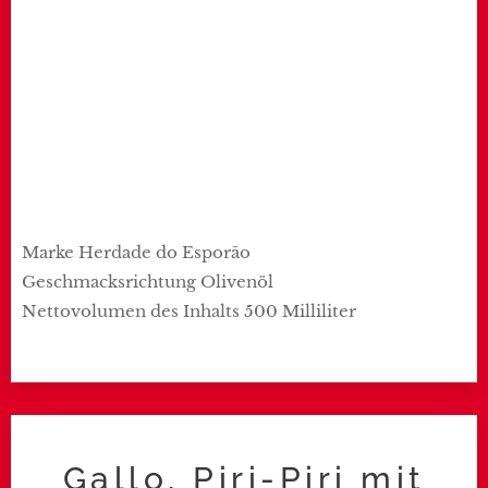
Marke Herdade do Esporão
Geschmacksrichtung Olivenöl
Nettovolumen des Inhalts 500 Milliliter
Gallo, Piri-Piri mit