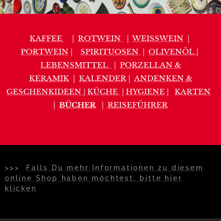
KAFFEE
|
ROTWEIN
|
WEISSWEIN
|
PORTWEIN
|
SPIRITUOSEN
|
OLIVENÖL
|
LEBENSMITTEL
|
PORZELLAN &
KERAMIK
|
KALENDER
|
ANDENKEN &
GESCHENKIDEEN
|
KÜCHE
|
HYGIENE
|
KARTEN
|
BÜCHER
|
REISEFÜHRER
>>>
Falls Du mehr Informationen zu diesem
online Shop haben möchtest, bitte hier
klicken