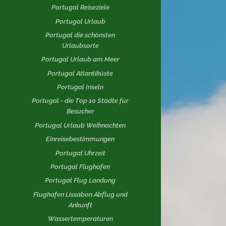
Portugal Reiseziele
Portugal Urlaub
Portugal die schönsten
Urlaubsorte
Portugal Urlaub am Meer
Portugal Atlantiküste
Portugal Inseln
Portugal - die Top 10 Städte für
Besucher
Portugal Urlaub Weihnachten
Einreisebestimmungen
Portugal Uhrzeit
Portugal Flughafen
Portugal Flug Landung
Flughafen Lissabon Abflug und
Ankunft
Wassertemperaturen