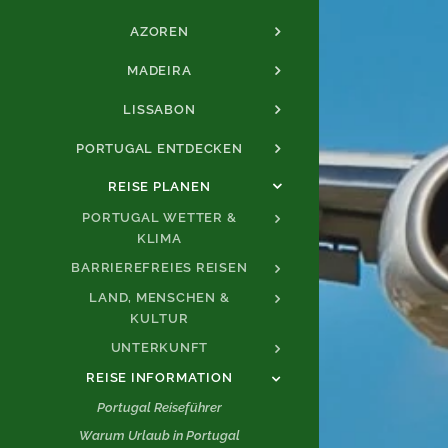
AZOREN
MADEIRA
LISSABON
PORTUGAL ENTDECKEN
REISE PLANEN
PORTUGAL WETTER &
KLIMA
BARRIEREFREIES REISEN
LAND, MENSCHEN &
KULTUR
UNTERKUNFT
REISE INFORMATION
Portugal Reiseführer
Warum Urlaub in Portugal