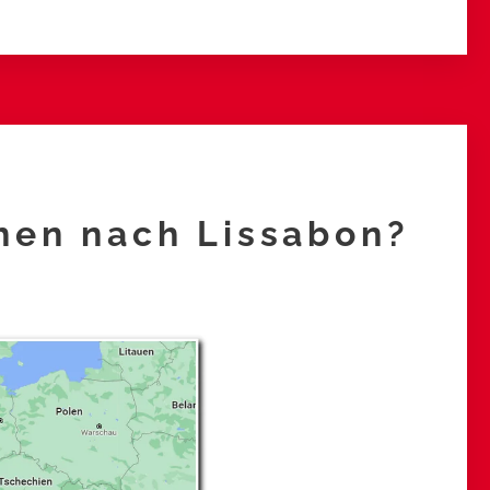
hen nach Lissabon?