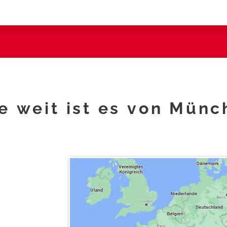
e weit ist es von Münc