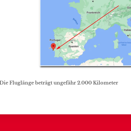
Die Fluglänge beträgt ungefähr 2.000 Kilometer