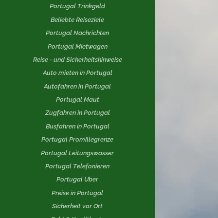
Portugal Trinkgeld
Beliebte Reiseziele
Portugal Nachrichten
Portugal Mietwagen
Reise - und Sicherheitshinweise
Auto mieten in Portugal
Autofahren in Portugal
Portugal Maut
Zugfahren in Portugal
Busfahren in Portugal
Portugal Promillegrenze
Portugal Leitungswasser
Portugal Telefonieren
Portugal Uber
Preise in Portugal
Sicherheit vor Ort