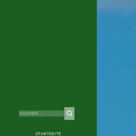
STARTSEITE