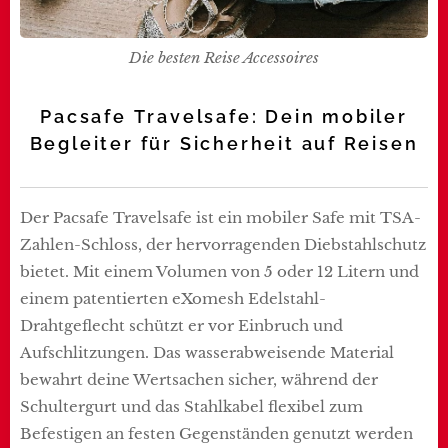
Die besten Reise Accessoires
Pacsafe Travelsafe: Dein mobiler
Begleiter für Sicherheit auf Reisen
Der Pacsafe Travelsafe ist ein mobiler Safe mit TSA-
Zahlen-Schloss, der hervorragenden Diebstahlschutz
bietet. Mit einem Volumen von 5 oder 12 Litern und
einem patentierten eXomesh Edelstahl-
Drahtgeflecht schützt er vor Einbruch und
Aufschlitzungen. Das wasserabweisende Material
bewahrt deine Wertsachen sicher, während der
Schultergurt und das Stahlkabel flexibel zum
Befestigen an festen Gegenständen genutzt werden