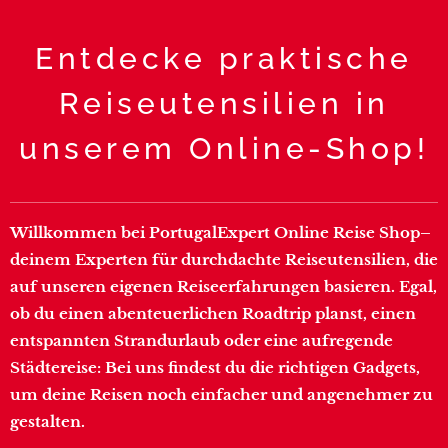
Entdecke praktische
Reiseutensilien in
unserem Online-Shop!
Willkommen bei PortugalExpert Online Reise Shop–
deinem Experten für durchdachte Reiseutensilien, die
auf unseren eigenen Reiseerfahrungen basieren. Egal,
ob du einen abenteuerlichen Roadtrip planst, einen
entspannten Strandurlaub oder eine aufregende
Städtereise: Bei uns findest du die richtigen Gadgets,
um deine Reisen noch einfacher und angenehmer zu
gestalten.