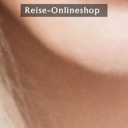
Reise-Onlineshop