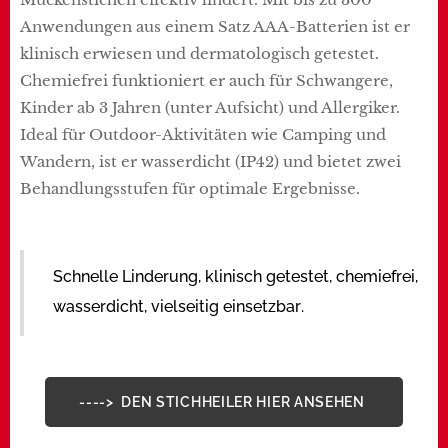
Anwendungen aus einem Satz AAA-Batterien ist er
klinisch erwiesen und dermatologisch getestet.
Chemiefrei funktioniert er auch für Schwangere,
Kinder ab 3 Jahren (unter Aufsicht) und Allergiker.
Ideal für Outdoor-Aktivitäten wie Camping und
Wandern, ist er wasserdicht (IP42) und bietet zwei
Behandlungsstufen für optimale Ergebnisse.
Schnelle Linderung, klinisch getestet, chemiefrei,
wasserdicht, vielseitig einsetzbar.
----> DEN STICHHEILER HIER ANSEHEN