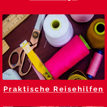
Praktische Reisehilfen