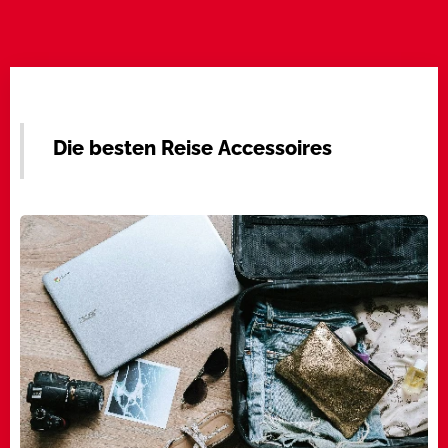
Die besten Reise Accessoires