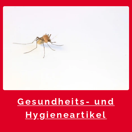
Gesundheits- und
Hygieneartikel