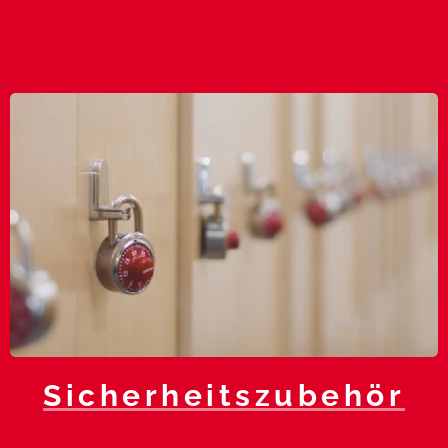
Sicherheitszubehör