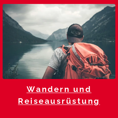
Wandern und
Reiseausrüstung