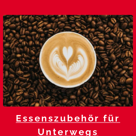
Essenszubehör für
Unterwegs