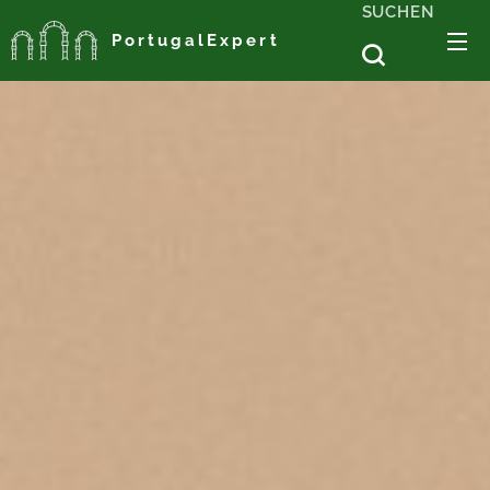
SUCHEN
PortugalExpert