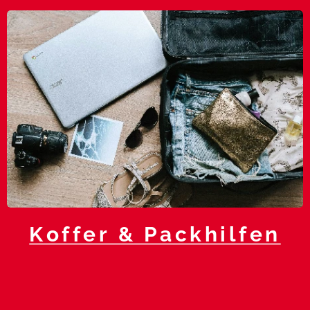
Koffer & Packhilfen