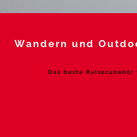
Wandern und Outdo
Das beste Reisezubehör 