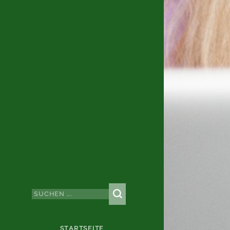
STARTSEITE