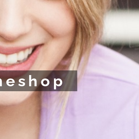
ineshop