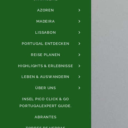
AZOREN
MADEIRA
LISSABON
PORTUGAL ENTDECKEN
REISE PLANEN
HIGHLIGHTS & ERLEBNISSE
LEBEN & AUSWANDERN
ÜBER UNS
INSEL PICO CLICK & GO
PORTUGALEXPERT GUIDE.
ABRANTES