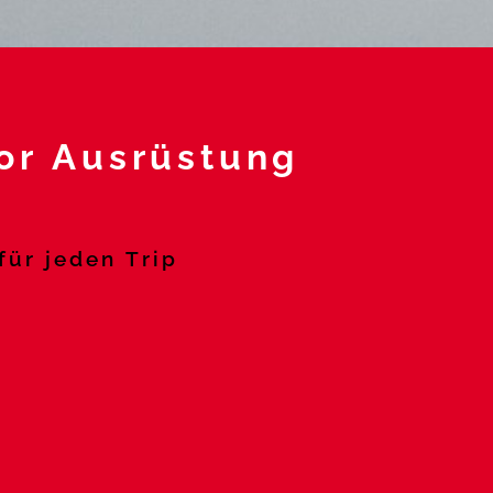
or Ausrüstung
für jeden Trip