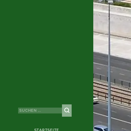
STARTSEITE