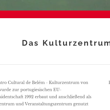
Das Kulturzentru
tro Cultural de Belém - Kulturzentrum von
urde zur portugiesischen EU-
sidentschaft 1992 erbaut und anschließend als
entrum und Veranstaltungszentrum genutzt