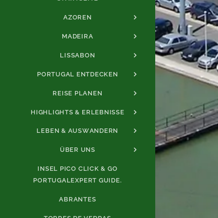
AZOREN
MADEIRA
LISSABON
PORTUGAL ENTDECKEN
REISE PLANEN
HIGHLIGHTS & ERLEBNISSE
LEBEN & AUSWANDERN
ÜBER UNS
INSEL PICO CLICK & GO
PORTUGALEXPERT GUIDE.
ABRANTES