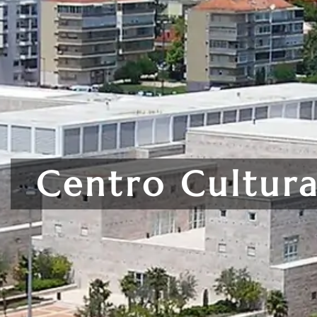
Centro Cultura