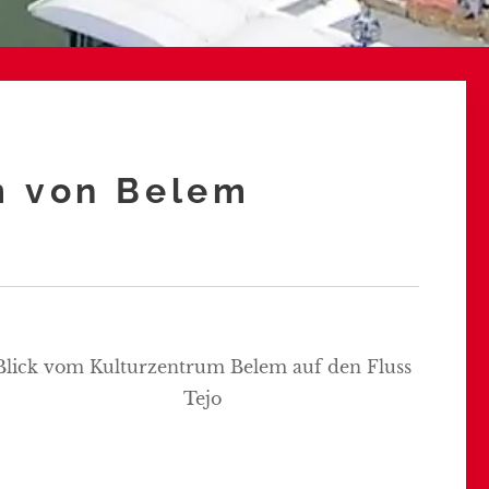
m von Belem
Blick vom Kulturzentrum Belem auf den Fluss
Tejo