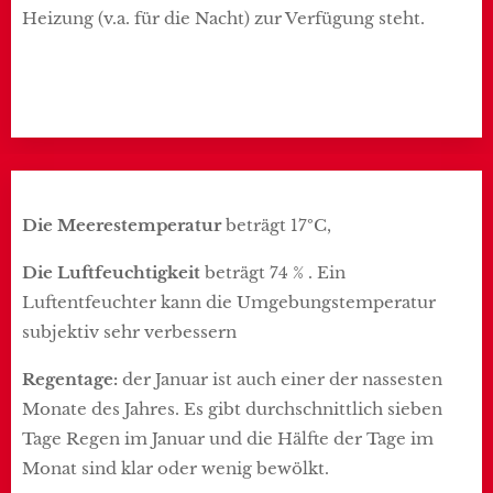
Heizung (v.a. für die Nacht) zur Verfügung steht.
Die Meerestemperatur
beträgt 17ºC,
Die Luftfeuchtigkeit
beträgt 74 % . Ein
Luftentfeuchter kann die Umgebungstemperatur
subjektiv sehr verbessern
Regentage:
der Januar ist auch einer der nassesten
Monate des Jahres. Es gibt durchschnittlich sieben
Tage Regen im Januar und die Hälfte der Tage im
Monat sind klar oder wenig bewölkt.