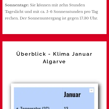
Sonnentage:
Sie können mit zehn Stunden
Tageslicht und mit ca. 5-6 Sonnenstunden pro Tag
rechen. Der Sonnenuntergang ist gegen 17.30 Uhr.
Überblick - Klima Januar
Algarve