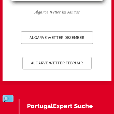
Algarve Wetter im Januar
ALGARVE WETTER DEZEMBER
ALGARVE WETTER FEBRUAR
PortugalExpert Suche