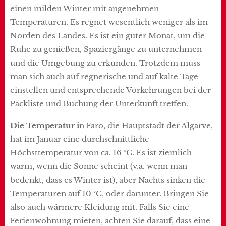
einen milden Winter mit angenehmen
Temperaturen. Es regnet wesentlich weniger als im
Norden des Landes. Es ist ein guter Monat, um die
Ruhe zu genießen, Spaziergänge zu unternehmen
und die Umgebung zu erkunden. Trotzdem muss
man sich auch auf regnerische und auf kalte Tage
einstellen und entsprechende Vorkehrungen bei der
Packliste und Buchung der Unterkunft treffen.
Die Temperatur i
n Faro, die Hauptstadt der Algarve,
hat im Januar eine durchschnittliche
Höchsttemperatur von ca. 16 °C. Es ist ziemlich
warm, wenn die Sonne scheint (v.a. wenn man
bedenkt, dass es Winter ist), aber Nachts sinken die
Temperaturen auf 10 °C, oder darunter. Bringen Sie
also auch wärmere Kleidung mit. Falls Sie eine
Ferienwohnung mieten, achten Sie darauf, dass eine