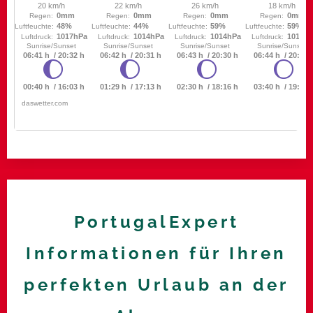
PortugalExpert
Informationen für Ihren
perfekten Urlaub an der