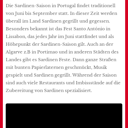
Die Sardinen-Saison in Portugal findet traditionell
von Juni bis September statt. In dieser Zeit werden
überall im Land Sardinen gegrillt und gegessen.
Besonders bekannt ist das Fest Santo António in
Lissabon, das jedes Jahr im Juni stattfindet und als
Höhepunkt der Sardinen-Saison gilt. Auch an der
Algarve z.B in Portimao und in anderen Städten des
Landes gibt es Sardinen Feste. Dann ganze Straßen
mit bunten Papierlaternen geschmückt, Musik
gespielt und Sardinen gegrillt. Während der Saison
sind auch viele Restaurants und Imbissstände auf die
Zubereitung von Sardinen spezialisiert.