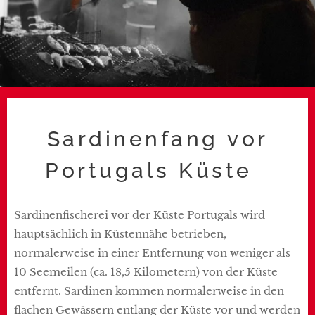
Sardinenfang vor
Portugals Küste
Sardinenfischerei vor der Küste Portugals wird
hauptsächlich in Küstennähe betrieben,
normalerweise in einer Entfernung von weniger als
10 Seemeilen (ca. 18,5 Kilometern) von der Küste
entfernt. Sardinen kommen normalerweise in den
flachen Gewässern entlang der Küste vor und werden