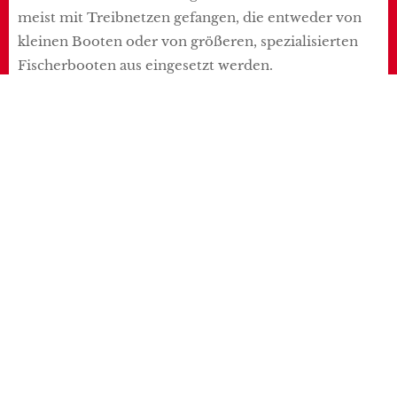
meist mit Treibnetzen gefangen, die entweder von
kleinen Booten oder von größeren, spezialisierten
Fischerbooten aus eingesetzt werden.