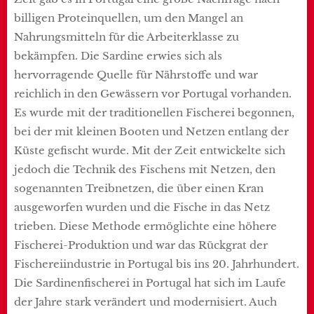
billigen Proteinquellen, um den Mangel an
Nahrungsmitteln für die Arbeiterklasse zu
bekämpfen. Die Sardine erwies sich als
hervorragende Quelle für Nährstoffe und war
reichlich in den Gewässern vor Portugal vorhanden.
Es wurde mit der traditionellen Fischerei begonnen,
bei der mit kleinen Booten und Netzen entlang der
Küste gefischt wurde. Mit der Zeit entwickelte sich
jedoch die Technik des Fischens mit Netzen, den
sogenannten Treibnetzen, die über einen Kran
ausgeworfen wurden und die Fische in das Netz
trieben. Diese Methode ermöglichte eine höhere
Fischerei-Produktion und war das Rückgrat der
Fischereiindustrie in Portugal bis ins 20. Jahrhundert.
Die Sardinenfischerei in Portugal hat sich im Laufe
der Jahre stark verändert und modernisiert. Auch