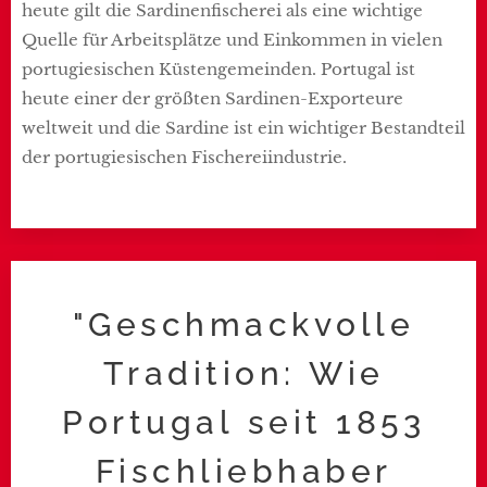
heute gilt die Sardinenfischerei als eine wichtige
Quelle für Arbeitsplätze und Einkommen in vielen
portugiesischen Küstengemeinden. Portugal ist
heute einer der größten Sardinen-Exporteure
weltweit und die Sardine ist ein wichtiger Bestandteil
der portugiesischen Fischereiindustrie.
"Geschmackvolle
Tradition: Wie
Portugal seit 1853
Fischliebhaber