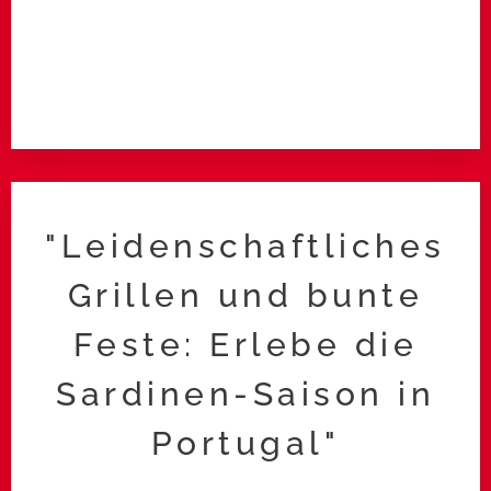
"Leidenschaftliches
Grillen und bunte
Feste: Erlebe die
Sardinen-Saison in
Portugal"