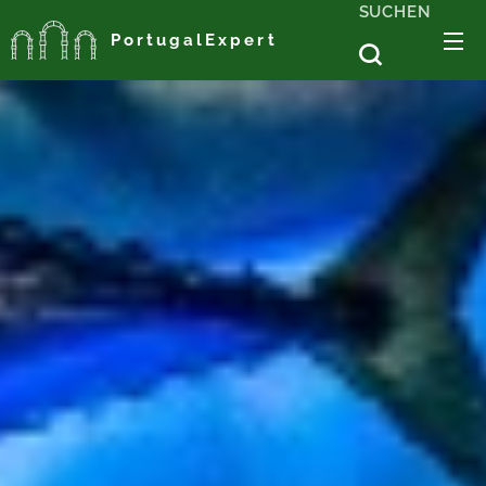
SUCHEN
PortugalExpert