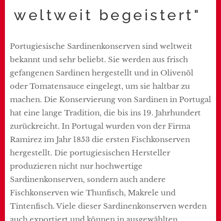
weltweit begeistert"
Portugiesische Sardinenkonserven sind weltweit
bekannt und sehr beliebt. Sie werden aus frisch
gefangenen Sardinen hergestellt und in Olivenöl
oder Tomatensauce eingelegt, um sie haltbar zu
machen. Die Konservierung von Sardinen in Portugal
hat eine lange Tradition, die bis ins 19. Jahrhundert
zurückreicht. In Portugal wurden von der Firma
Ramirez im Jahr 1853 die ersten Fischkonserven
hergestellt. Die portugiesischen Hersteller
produzieren nicht nur hochwertige
Sardinenkonserven, sondern auch andere
Fischkonserven wie Thunfisch, Makrele und
Tintenfisch. Viele dieser Sardinenkonserven werden
auch exportiert und können in ausgewählten