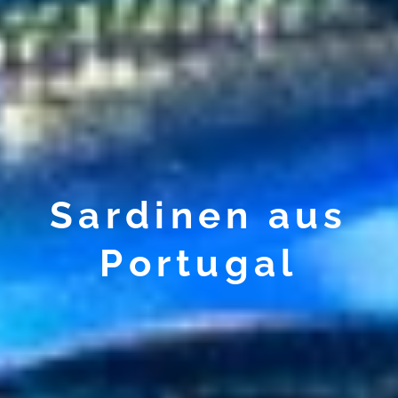
Sardinen aus
Portugal