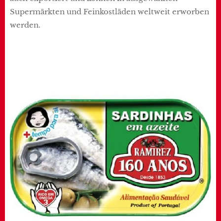
Supermärkten und Feinkostläden weltweit erworben
werden.