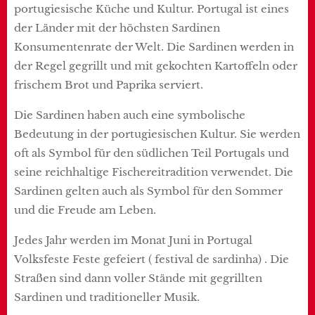
portugiesische Küche und Kultur. Portugal ist eines
der Länder mit der höchsten Sardinen
Konsumentenrate der Welt. Die Sardinen werden in
der Regel gegrillt und mit gekochten Kartoffeln oder
frischem Brot und Paprika serviert.
Die Sardinen haben auch eine symbolische
Bedeutung in der portugiesischen Kultur. Sie werden
oft als Symbol für den südlichen Teil Portugals und
seine reichhaltige Fischereitradition verwendet. Die
Sardinen gelten auch als Symbol für den Sommer
und die Freude am Leben.
Jedes Jahr werden im Monat Juni in Portugal
Volksfeste Feste gefeiert ( festival de sardinha) . Die
Straßen sind dann voller Stände mit gegrillten
Sardinen und traditioneller Musik.