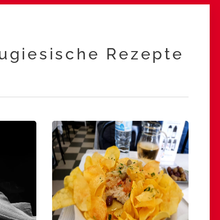
ugiesische Rezepte