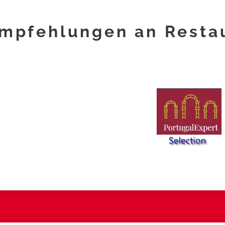
mpfehlungen an Restau