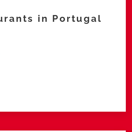
rants in Portugal