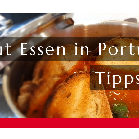
t Essen in Port
Tipp