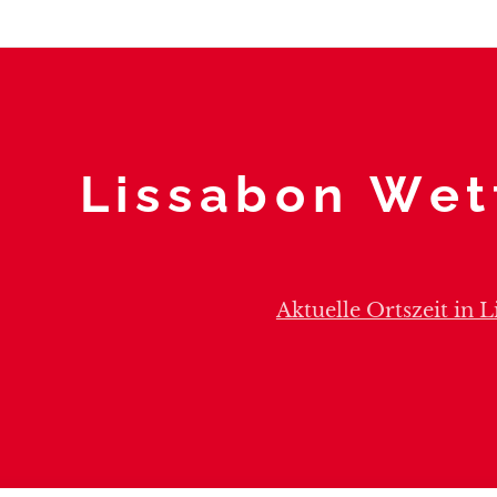
Lissabon Wet
Aktuelle Ortszeit in L