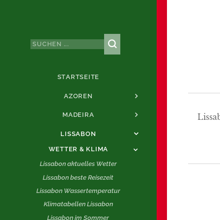
STARTSEITE
AZOREN
MADEIRA
Lissa
LISSABON
WETTER & KLIMA
Lissabon aktuelles Wetter
Lissabon beste Reisezeit
Lissabon Wassertemperatur
Klimatabellen Lissabon
Lissabon im Sommer