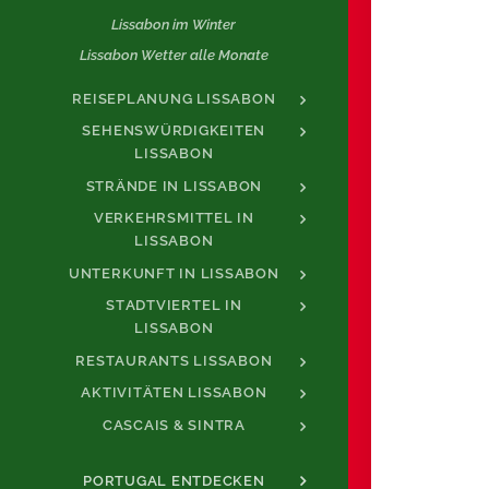
Lissabon im Winter
Lissabon Wetter alle Monate
REISEPLANUNG LISSABON
SEHENSWÜRDIGKEITEN
LISSABON
STRÄNDE IN LISSABON
VERKEHRSMITTEL IN
LISSABON
UNTERKUNFT IN LISSABON
STADTVIERTEL IN
LISSABON
RESTAURANTS LISSABON
AKTIVITÄTEN LISSABON
CASCAIS & SINTRA
PORTUGAL ENTDECKEN