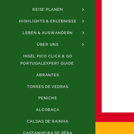
REISE PLANEN
HIGHLIGHTS & ERLEBNISSE
LEBEN & AUSWANDERN
ÜBER UNS
INSEL PICO CLICK & GO
PORTUGALEXPERT GUIDE.
ABRANTES
TORRES DE VEDRAS
PENICHE
ALCOBAÇA
CALDAS DE RAINHA
CASTANHEIRA DE PÊRA