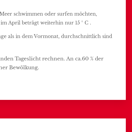
Meer schwimmen oder surfen möchten,
 April beträgt weiterhin nur 15 ° C .
ge als in dem Vormonat, durchschnittlich sind
unden Tageslicht rechnen. An ca.60 % der
iner Bewölkung.