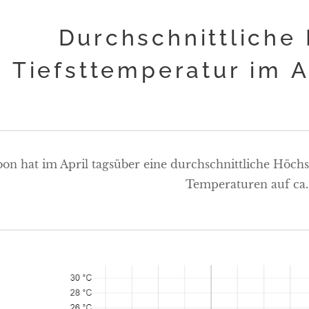
Durchschnittliche
Tiefsttemperatur im A
bon hat im April tagsüber eine durchschnittliche Höchs
Temperaturen auf ca.