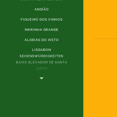
ANSIÃO
FIGUEIRÓ DOS VINHOS
MARINHA GRANDE
ALDEIAS DO XISTO
LISSABON
SEHENSWÜRDIGKEITEN
BAIXA ELEVADOR DE SANTA
JUSTA