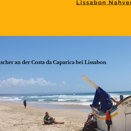
Lissabon Nahve
scher an der Costa da Caparica bei Lissabon