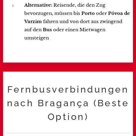
Alternative:
Reisende, die den Zug
bevorzugen, müssen bis
Porto
oder
Póvoa de
Varzim
fahren und von dort aus zwingend
auf den
Bus
oder einen Mietwagen
umsteigen
Fernbusverbindungen
nach
Bragança
(Beste
Option)