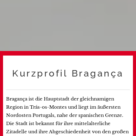
Kurzprofil Bragança
Bragança ist die Hauptstadt der gleichnamigen
Region in Trás-os-Montes und liegt im äußersten
Nordosten Portugals, nahe der spanischen Grenze.
Die Stadt ist bekannt für ihre mittelalterliche
Zitadelle und ihre Abgeschiedenheit von den großen