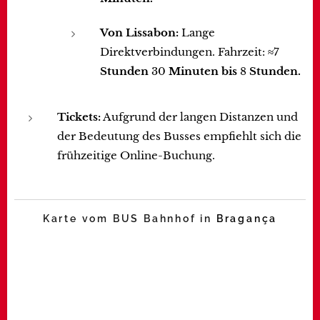
Von Lissabon:
Lange
Direktverbindungen. Fahrzeit: ≈7
Stunden
30
Minuten bis
8
Stunden.
Tickets:
Aufgrund der langen Distanzen und
der Bedeutung des Busses empfiehlt sich die
frühzeitige Online-Buchung.
Karte vom BUS Bahnhof in
Bragança