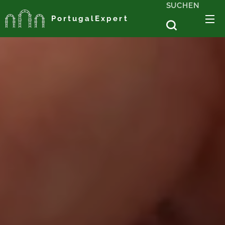
SUCHEN
PortugalExpert