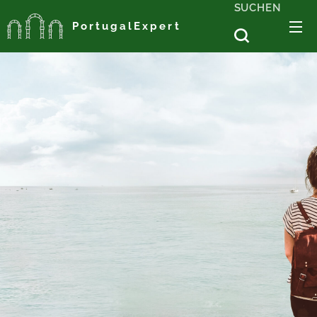
SUCHEN
PortugalExpert