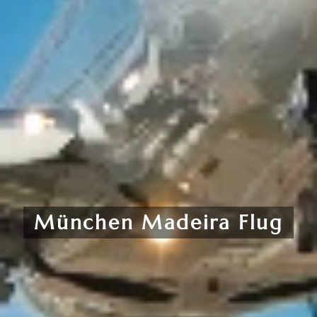
München
Madeira
Flug