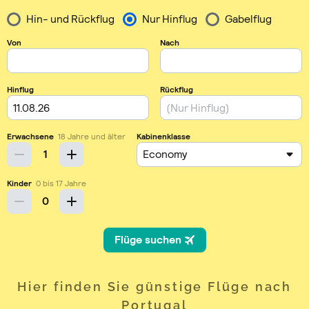
Hier finden Sie günstige Flüge nach
Portugal