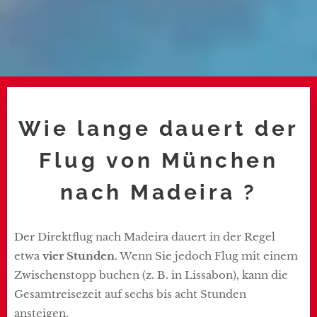
Wie lange dauert der
Flug von München
nach Madeira ?
Der Direktflug nach Madeira dauert in der Regel
etwa
vier Stunden
. Wenn Sie jedoch Flug mit einem
Zwischenstopp buchen (z. B. in Lissabon), kann die
Gesamtreisezeit auf sechs bis acht Stunden
ansteigen.