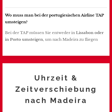
Wo muss man bei der portugiesischen Airline TAP
umsteigen?
Bei der TAP müssen Sie entweder in
Lissabon oder
in Porto umsteigen
, um nach Madeira zu fliegen
Uhrzeit &
Zeitverschiebung
nach Madeira