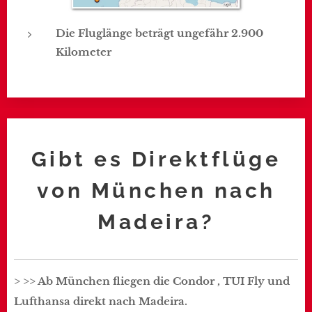
Die Fluglänge beträgt ungefähr 2.900
Kilometer
Gibt es Direktflüge
von München nach
Madeira?
>
>
>
Ab
München
fliegen die Condor , TUI Fly und
Lufthansa direkt nach Madeira.