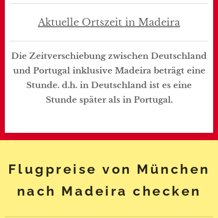
Aktuelle Ortszeit in Madeira
Die Zeitverschiebung zwischen Deutschland
und Portugal inklusive Madeira beträgt eine
Stunde. d.h. in Deutschland ist es eine
Stunde später als in Portugal.
Flugpreise von München
nach Madeira checken