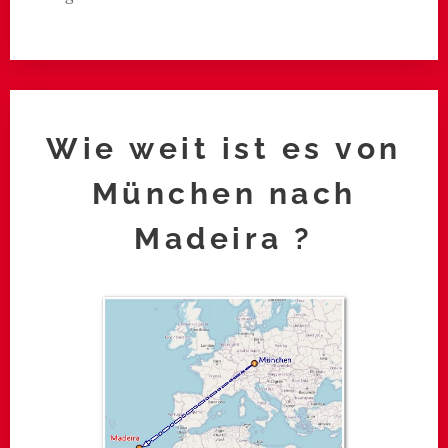
Wie weit ist es von
München nach
Madeira ?