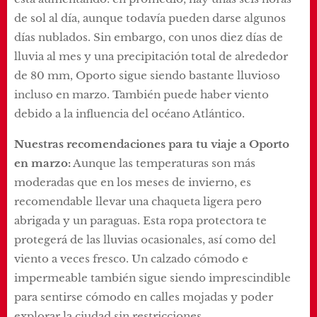
de sol al día, aunque todavía pueden darse algunos
días nublados. Sin embargo, con unos diez días de
lluvia al mes y una precipitación total de alrededor
de 80 mm, Oporto sigue siendo bastante lluvioso
incluso en marzo. También puede haber viento
debido a la influencia del océano Atlántico.
Nuestras recomendaciones para tu viaje a Oporto
en marzo:
Aunque las temperaturas son más
moderadas que en los meses de invierno, es
recomendable llevar una chaqueta ligera pero
abrigada y un paraguas. Esta ropa protectora te
protegerá de las lluvias ocasionales, así como del
viento a veces fresco. Un calzado cómodo e
impermeable también sigue siendo imprescindible
para sentirse cómodo en calles mojadas y poder
explorar la ciudad sin restricciones.