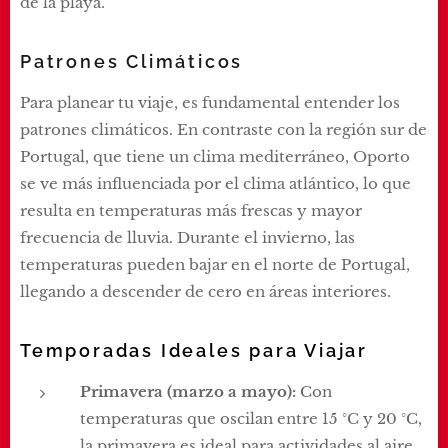
de la playa.
Patrones Climáticos
Para planear tu viaje, es fundamental entender los
patrones climáticos. En contraste con la región sur de
Portugal, que tiene un clima mediterráneo, Oporto
se ve más influenciada por el clima atlántico, lo que
resulta en temperaturas más frescas y mayor
frecuencia de lluvia. Durante el invierno, las
temperaturas pueden bajar en el norte de Portugal,
llegando a descender de cero en áreas interiores.
Temporadas Ideales para Viajar
Primavera (marzo a mayo):
Con
temperaturas que oscilan entre 15 °C y 20 °C,
la primavera es ideal para actividades al aire