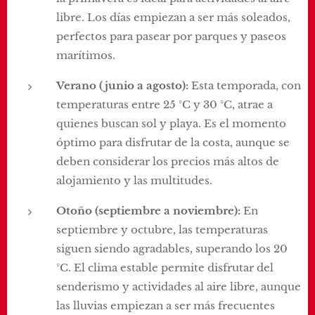
libre. Los días empiezan a ser más soleados,
perfectos para pasear por parques y paseos
marítimos.
Verano (junio a agosto):
Esta temporada, con
temperaturas entre 25 °C y 30 °C, atrae a
quienes buscan sol y playa. Es el momento
óptimo para disfrutar de la costa, aunque se
deben considerar los precios más altos de
alojamiento y las multitudes.
Otoño (septiembre a noviembre):
En
septiembre y octubre, las temperaturas
siguen siendo agradables, superando los 20
°C. El clima estable permite disfrutar del
senderismo y actividades al aire libre, aunque
las lluvias empiezan a ser más frecuentes