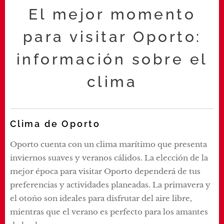
El mejor momento
para visitar Oporto:
información sobre el
clima
Clima de Oporto
Oporto cuenta con un clima marítimo que presenta
inviernos suaves y veranos cálidos. La elección de la
mejor época para visitar Oporto dependerá de tus
preferencias y actividades planeadas. La primavera y
el otoño son ideales para disfrutar del aire libre,
mientras que el verano es perfecto para los amantes