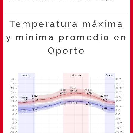
Temperatura máxima
y mínima promedio en
Oporto