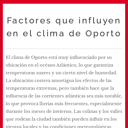
Factores que influyen
en el clima de Oporto
El clima de Oporto está muy influenciado por su
ubicación en el océano Atlántico, lo que garantiza
temperaturas suaves y un cierto nivel de humedad.
La ubicación costera amortigua los efectos de las
temperaturas extremas, pero también hace que la
influencia de las corrientes atlánticas sea más notable,
lo que provoca lluvias más frecuentes, especialmente
durante los meses de invierno. Las colinas y los valles
que rodean la ciudad también pueden influir en los
vientos locales y las condiciones meteorológicas.