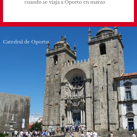
cuando se viaja a Oporto en marzo
Catedral de Oporto