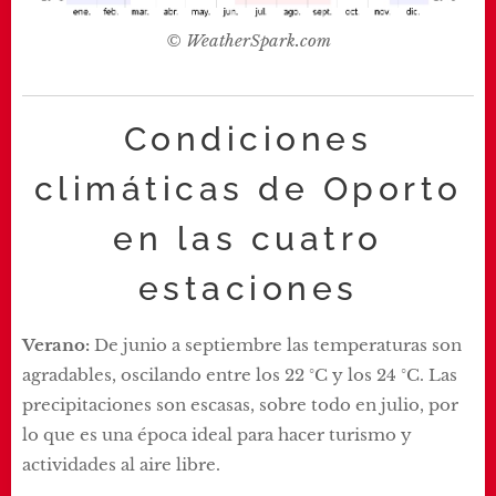
© WeatherSpark.com
Condiciones
climáticas de Oporto
en las cuatro
estaciones
Verano:
De junio a septiembre las temperaturas son
agradables, oscilando entre los 22 °C y los 24 °C. Las
precipitaciones son escasas, sobre todo en julio, por
lo que es una época ideal para hacer turismo y
actividades al aire libre.