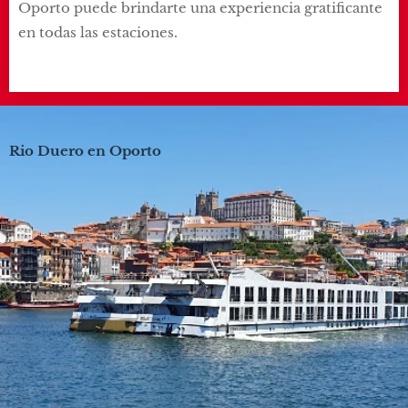
Oporto puede brindarte una experiencia gratificante
en todas las estaciones.
Rio Duero en Oporto