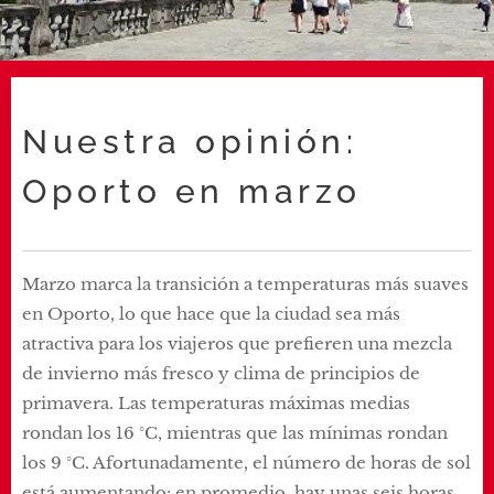
Nuestra opinión:
Oporto en marzo
Marzo marca la transición a temperaturas más suaves
en Oporto, lo que hace que la ciudad sea más
atractiva para los viajeros que prefieren una mezcla
de invierno más fresco y clima de principios de
primavera. Las temperaturas máximas medias
rondan los 16 °C, mientras que las mínimas rondan
los 9 °C. Afortunadamente, el número de horas de sol
está aumentando: en promedio, hay unas seis horas