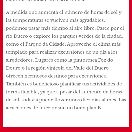
A medida que aumenta el número de horas de sol y
las temperaturas se vuelven más agradables,
podemos pasar más tiempo al aire libre. Pasee por el
río Duero o explore los parques verdes de la ciudad,
como el Parque da Cidade. Aproveche el clima más
templado para realizar excursiones de un día a los
alrededores. Lugares como la pintoresca Foz do
Douro o la región vinícola del Valle del Duero
ofrecen hermosos destinos para excursiones.
También es beneficioso planificar tus actividades de
forma flexible, ya que a pesar del aumento de horas
de sol, todavía puede llover unos diez días al mes. Las
atracciones de interior son un buen plan B.