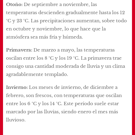
Otoño:
De septiembre a noviembre, las
temperaturas descienden gradualmente hasta los 12
°C y 23 °C. Las precipitaciones aumentan, sobre todo
en octubre y noviembre, lo que hace que la
atmósfera sea más fría y húmeda.
Primavera:
De marzo a mayo, las temperaturas
oscilan entre los 8 °C y los 19 °C. La primavera trae
consigo una cantidad moderada de lluvia y un clima
agradablemente templado.
Invierno:
Los meses de invierno, de diciembre a
febrero, son frescos, con temperaturas que oscilan
entre los 6 °C y los 14 °C. Este período suele estar
marcado por las lluvias, siendo enero el mes más
lluvioso.