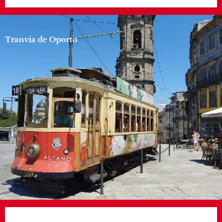
Tranvia de Oporto