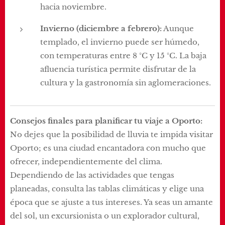
hacia noviembre.
Invierno (diciembre a febrero):
Aunque
templado, el invierno puede ser húmedo,
con temperaturas entre 8 °C y 15 °C. La baja
afluencia turística permite disfrutar de la
cultura y la gastronomía sin aglomeraciones.
Consejos finales para planificar tu viaje a Oporto:
No dejes que la posibilidad de lluvia te impida visitar
Oporto; es una ciudad encantadora con mucho que
ofrecer, independientemente del clima.
Dependiendo de las actividades que tengas
planeadas, consulta las tablas climáticas y elige una
época que se ajuste a tus intereses. Ya seas un amante
del sol, un excursionista o un explorador cultural,