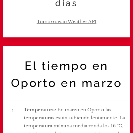
días
El tiempo en
Oporto en marzo
Temperatura:
En marzo en Oporto las
temperaturas están subiendo lentamente. La
temperatura máxima media ronda los 16 °C,