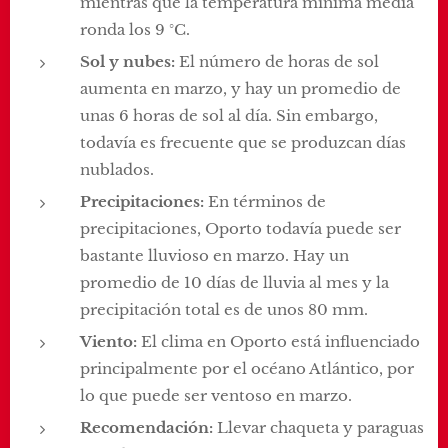
mientras que la temperatura mínima media
ronda los 9 °C.
Sol y nubes:
El número de horas de sol
aumenta en marzo, y hay un promedio de
unas 6 horas de sol al día. Sin embargo,
todavía es frecuente que se produzcan días
nublados.
Precipitaciones:
En términos de
precipitaciones, Oporto todavía puede ser
bastante lluvioso en marzo. Hay un
promedio de 10 días de lluvia al mes y la
precipitación total es de unos 80 mm.
Viento:
El clima en Oporto está influenciado
principalmente por el océano Atlántico, por
lo que puede ser ventoso en marzo.
Recomendación:
Llevar chaqueta y paraguas