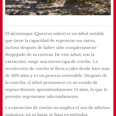
El alcornoque (Quercus suber) es un árbol notable
que tiene la capacidad de regenerar sus raíces,
incluso después de haber sido completamente
despojado de su corteza. De este árbol, tras la
extracción, surge una nueva capa de corcho. La
recolección de corcho se lleva a cabo desde hace más
de 200 años y es un proceso sostenible. Después de
la cosecha, el árbol permanece en un estado de
reposo durante aproximadamente 15 años, lo que le
permite regenerarse adecuadamente.
La extracción de corcho no implica el uso de aditivos
químicos; en su lugar, se basa en métodos