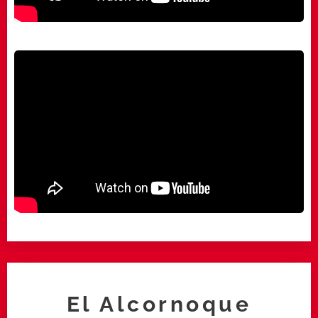
El Alcornoque