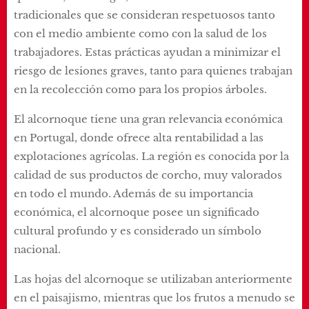
tradicionales que se consideran respetuosos tanto
con el medio ambiente como con la salud de los
trabajadores. Estas prácticas ayudan a minimizar el
riesgo de lesiones graves, tanto para quienes trabajan
en la recolección como para los propios árboles.
El alcornoque tiene una gran relevancia económica
en Portugal, donde ofrece alta rentabilidad a las
explotaciones agrícolas. La región es conocida por la
calidad de sus productos de corcho, muy valorados
en todo el mundo. Además de su importancia
económica, el alcornoque posee un significado
cultural profundo y es considerado un símbolo
nacional.
Las hojas del alcornoque se utilizaban anteriormente
en el paisajismo, mientras que los frutos a menudo se