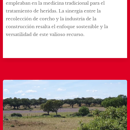
empleaban en la medicina tradicional para el
tratamiento de heridas. La sinergia entre la
recolección de corcho y la industria de la
construcción resalta el enfoque sostenible y la
versatilidad de este valioso recurso.