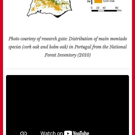
Photo courtesy of research gate:
Distribution of main montado
species (cork oak and holm oak) in Portugal from the National
Forest Inventory (2010)