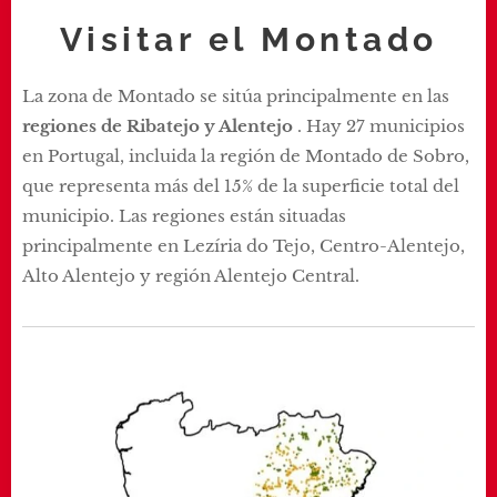
Visitar el Montado
La zona de Montado se sitúa principalmente en las
regiones de Ribatejo y Alentejo
. Hay 27 municipios
en Portugal, incluida la región de Montado de Sobro,
que representa más del 15% de la superficie total del
municipio. Las regiones están situadas
principalmente en Lezíria do Tejo, Centro-Alentejo,
Alto Alentejo y región Alentejo Central.