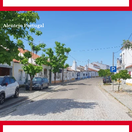
Alentejo Portugal