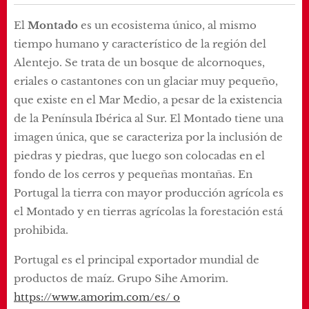
El
Montado
es un ecosistema único, al mismo
tiempo humano y característico de la región del
Alentejo. Se trata de un bosque de alcornoques,
eriales o castantones con un glaciar muy pequeño,
que existe en el Mar Medio, a pesar de la existencia
de la Península Ibérica al Sur. El Montado tiene una
imagen única, que se caracteriza por la inclusión de
piedras y piedras, que luego son colocadas en el
fondo de los cerros y pequeñas montañas. En
Portugal la tierra con mayor producción agrícola es
el Montado y en tierras agrícolas la forestación está
prohibida.
Portugal es el principal exportador mundial de
productos de maíz. Grupo Sihe Amorim.
https://www.amorim.com/es/
o