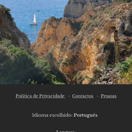
Política de Privacidade
-
Contactos
-
Pessoas
Idioma escolhido:
Português